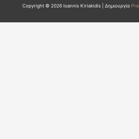
Copyright © 2026
Ioannis Kiriakidis
| Δημιουργία
Pr