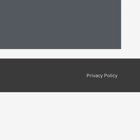
Privacy Policy