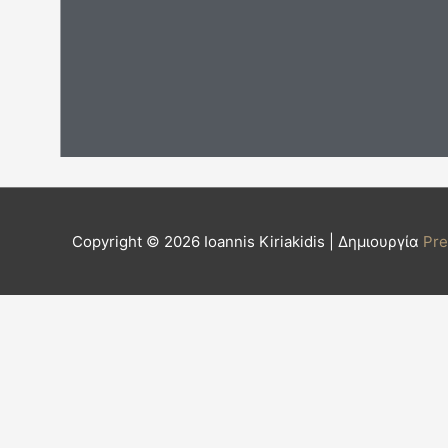
Copyright © 2026
Ioannis Kiriakidis
| Δημιουργία
Pr