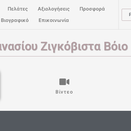
Πελάτες
Αξιολογήσεις
Προσφορά
Βιογραφικό
Επικοινωνία
νασίου Ζιγκόβιστα Βόιο
Βίντεο