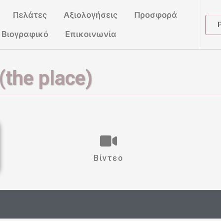
Πελάτες
Αξιολογήσεις
Προσφορά
Βιογραφικό
Επικοινωνία
 (the place)
Βίντεο