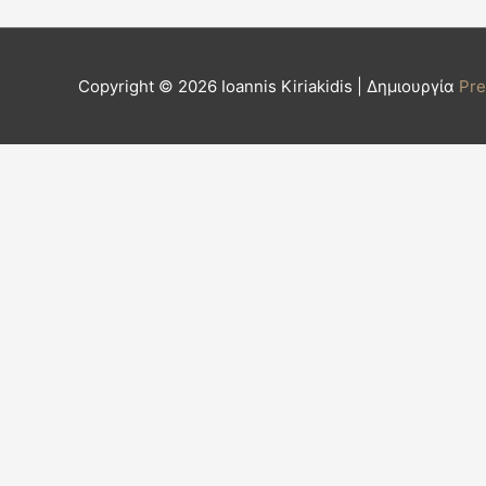
Copyright © 2026
Ioannis Kiriakidis
| Δημιουργία
Pr