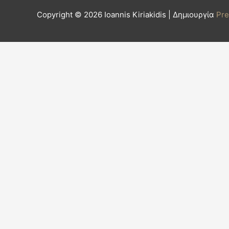
Copyright © 2026
Ioannis Kiriakidis
| Δημιουργία
Pr