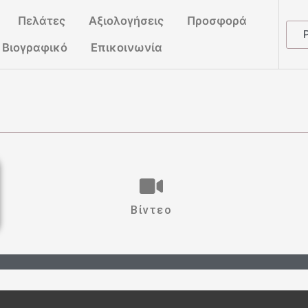
Πελάτες
Αξιολογήσεις
Προσφορά
Βιογραφικό
Επικοινωνία
Βίντεο