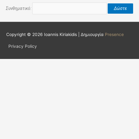
Συνθηματικό:
Copyright © 2026
Ioannis Kiriakidis
| Δημιουργία
Presence
Privacy Policy