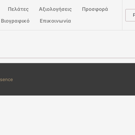
Πελάτες
Αξιολογήσεις
Προσφορά
Βιογραφικό
Επικοινωνία
esence